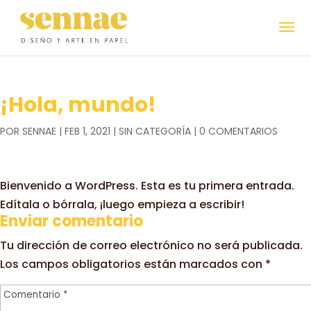
¡Hola, mundo!
POR
SENNAE
|
FEB 1, 2021
|
SIN CATEGORÍA
|
0 COMENTARIOS
Bienvenido a WordPress. Esta es tu primera entrada.
Edítala o bórrala, ¡luego empieza a escribir!
Enviar comentario
Tu dirección de correo electrónico no será publicada.
Los campos obligatorios están marcados con
*