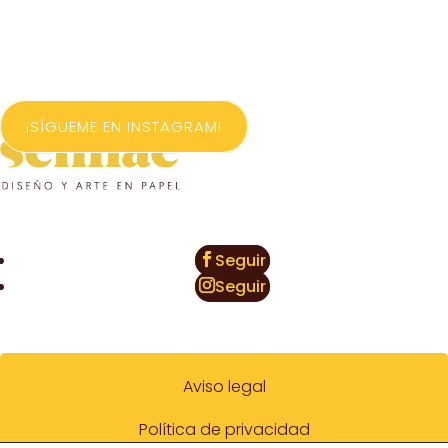
¡SÍGUEME EN INSTAGRAM!
Seguir
Seguir
Aviso legal
Política de privacidad