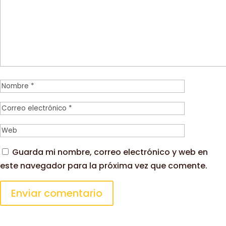
Guarda mi nombre, correo electrónico y web en
este navegador para la próxima vez que comente.