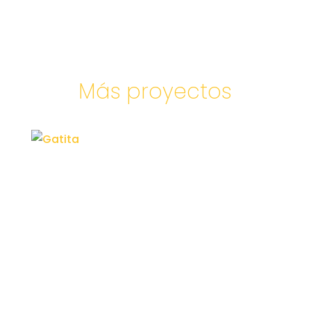
Más proyectos