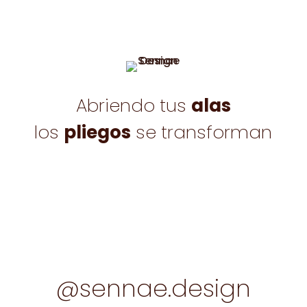
Abriendo tus
alas
los
pliegos
se transforman
@sennae.design