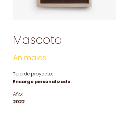
Mascota
Animales
Tipo de proyecto:
Encargo personalizado.
Año:
2022