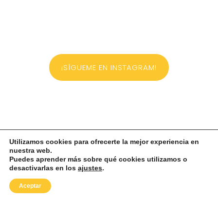
¡SÍGUEME EN INSTAGRAM!
Utilizamos cookies para ofrecerte la mejor experiencia en
nuestra web.
Puedes aprender más sobre qué cookies utilizamos o
desactivarlas en los
ajustes
.
Aceptar